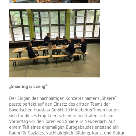
„Shaering is caring“
Der Slogan des nachhaltigen Konzepts namens „Shaere“
passte perfekt auf den Einsatz des dritten Teams der
Bayerischen Hausbau GmbH. 10 Mitarbeiter*innen hatten
sich für dieses Projekt entschieden und trafen sich am
Vormittag vor den Toren von Shaere in Neuperlach. Auf
einem Teil eines ehemaligen Bürogebäudes entstand ein
Raum für Soziales, Nachhaltigkeit, Bildung, Kunst und Kultur