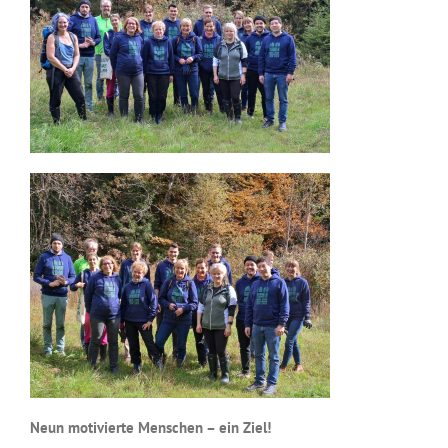
Neun motivierte Menschen – ein Ziel!