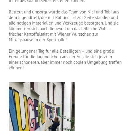
ihr neues Graffiti selbst erstellen können.
Betreut und umsorgt wurde das Team von Nici und Tobi aus
dem Jugendtreff, die mit Rat und Tat zur Seite standen und
alle nötigen Materialien und Werkzeuge besorgten. Und sie
kümmerten sich auch liebevoll um das leibliche Wohl –
frischer Kartoffelsalat mit Wiener Würstchen zur
Mittagspause in der Sporthalle!
Ein gelungener Tag für alle Beteiligten – und eine große
Freude für die Jugendlichen aus der Au, die sich jetzt in
einer schöneren, aber immer noch coolen Umgebung treffen
können!