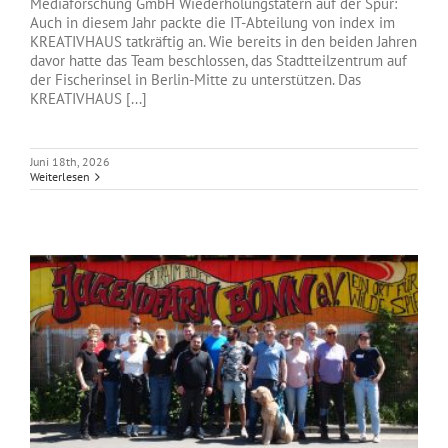
Mediaforschung GmbH Wiederholungstätern auf der Spur:
Auch in diesem Jahr packte die IT-Abteilung von index im
KREATIVHAUS tatkräftig an. Wie bereits in den beiden Jahren
davor hatte das Team beschlossen, das Stadtteilzentrum auf
der Fischerinsel in Berlin-Mitte zu unterstützen. Das
KREATIVHAUS [...]
Juni 18th, 2026
Weiterlesen