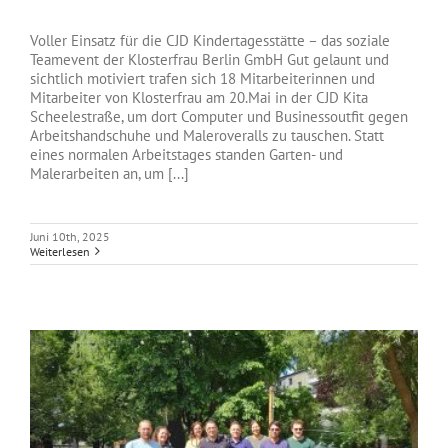
Voller Einsatz für die CJD Kindertagesstätte – das soziale
Teamevent der Klosterfrau Berlin GmbH Gut gelaunt und
sichtlich motiviert trafen sich 18 Mitarbeiterinnen und
Mitarbeiter von Klosterfrau am 20.Mai in der CJD Kita
Scheelestraße, um dort Computer und Businessoutfit gegen
Arbeitshandschuhe und Maleroveralls zu tauschen. Statt
eines normalen Arbeitstages standen Garten- und
Malerarbeiten an, um [...]
Juni 10th, 2025
Weiterlesen