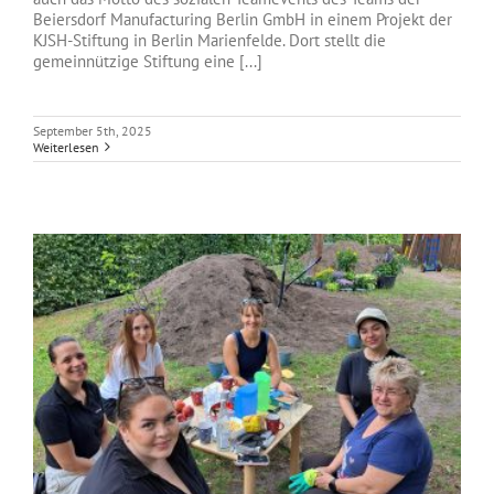
Beiersdorf Manufacturing Berlin GmbH in einem Projekt der
KJSH-Stiftung in Berlin Marienfelde. Dort stellt die
gemeinnützige Stiftung eine [...]
September 5th, 2025
Weiterlesen