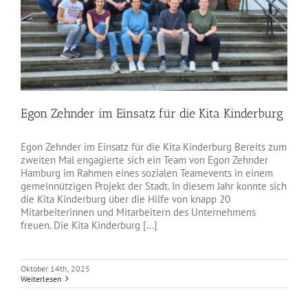
Egon Zehnder im Einsatz für die Kita Kinderburg
Egon Zehnder im Einsatz für die Kita Kinderburg Bereits zum
zweiten Mal engagierte sich ein Team von Egon Zehnder
Hamburg im Rahmen eines sozialen Teamevents in einem
gemeinnützigen Projekt der Stadt. In diesem Jahr konnte sich
die Kita Kinderburg über die Hilfe von knapp 20
Mitarbeiterinnen und Mitarbeitern des Unternehmens
freuen. Die Kita Kinderburg [...]
Oktober 14th, 2025
Weiterlesen