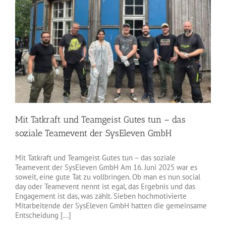
Mit Tatkraft und Teamgeist Gutes tun – das
soziale Teamevent der SysEleven GmbH
Mit Tatkraft und Teamgeist Gutes tun – das soziale
Teamevent der SysEleven GmbH Am 16. Juni 2025 war es
soweit, eine gute Tat zu vollbringen. Ob man es nun social
day oder Teamevent nennt ist egal, das Ergebnis und das
Engagement ist das, was zählt. Sieben hochmotivierte
Mitarbeitende der SysEleven GmbH hatten die gemeinsame
Entscheidung [...]