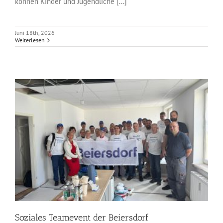
können Kinder und Jugendliche [...]
Juni 18th, 2026
Weiterlesen
Soziales Teamevent der Beiersdorf