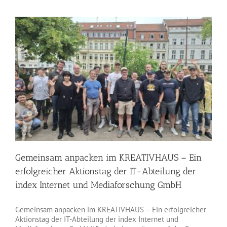
Gemeinsam anpacken im KREATIVHAUS – Ein
erfolgreicher Aktionstag der IT-Abteilung der
index Internet und Mediaforschung GmbH
Gemeinsam anpacken im KREATIVHAUS – Ein erfolgreicher
Aktionstag der IT-Abteilung der index Internet und