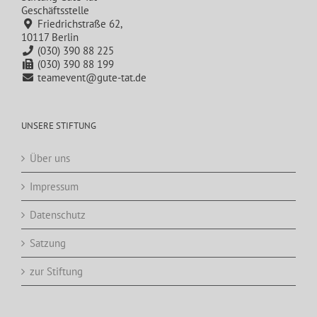
Geschäftsstelle
Friedrichstraße 62,
10117 Berlin
(030) 390 88 225
(030) 390 88 199
teamevent@gute-tat.de
UNSERE STIFTUNG
Über uns
Impressum
Datenschutz
Satzung
zur Stiftung