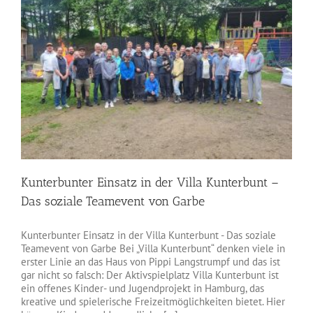
e
Kunterbunter Einsatz in der Villa Kunterbunt –
Das soziale Teamevent von Garbe
Kunterbunter Einsatz in der Villa Kunterbunt - Das soziale
Teamevent von Garbe Bei „Villa Kunterbunt“ denken viele in
erster Linie an das Haus von Pippi Langstrumpf und das ist
gar nicht so falsch: Der Aktivspielplatz Villa Kunterbunt ist
ein offenes Kinder- und Jugendprojekt in Hamburg, das
kreative und spielerische Freizeitmöglichkeiten bietet. Hier