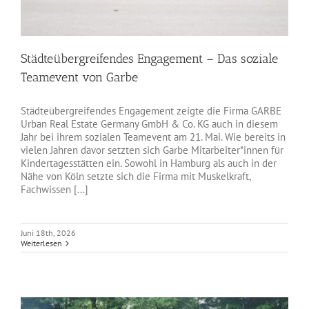
Städteübergreifendes Engagement – Das soziale
Teamevent von Garbe
Städteübergreifendes Engagement zeigte die Firma GARBE
Urban Real Estate Germany GmbH & Co. KG auch in diesem
Jahr bei ihrem sozialen Teamevent am 21. Mai. Wie bereits in
vielen Jahren davor setzten sich Garbe Mitarbeiter*innen für
Kindertagesstätten ein. Sowohl in Hamburg als auch in der
Nähe von Köln setzte sich die Firma mit Muskelkraft,
Fachwissen [...]
Juni 18th, 2026
Weiterlesen