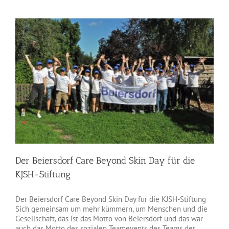
Der Beiersdorf Care Beyond Skin Day für die
KJSH-Stiftung
Der Beiersdorf Care Beyond Skin Day für die KJSH-Stiftung
Sich gemeinsam um mehr kümmern, um Menschen und die
Gesellschaft, das ist das Motto von Beiersdorf und das war
auch das Motto des sozialen Teamevents des Teams der