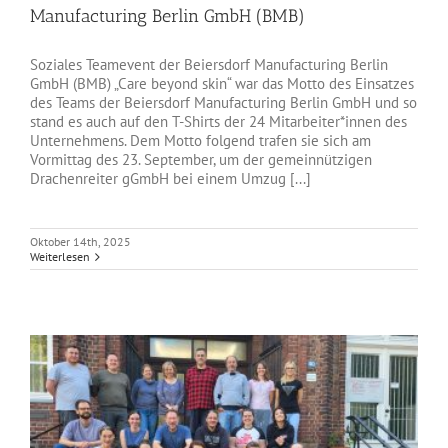
Manufacturing Berlin GmbH (BMB)
Soziales Teamevent der Beiersdorf Manufacturing Berlin
GmbH (BMB) „Care beyond skin“ war das Motto des Einsatzes
des Teams der Beiersdorf Manufacturing Berlin GmbH und so
stand es auch auf den T-Shirts der 24 Mitarbeiter*innen des
Unternehmens. Dem Motto folgend trafen sie sich am
Vormittag des 23. September, um der gemeinnützigen
Drachenreiter gGmbH bei einem Umzug [...]
Oktober 14th, 2025
Weiterlesen