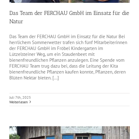
Das Team der FERCHAU GmbH im Einsatz für die
Natur
Das Team der FERCHAU GmbH im Einsatz für die Natur Bei
herrlichem Sommerwetter trafen sich fünf Mitarbeiterinnen
der FERCHAU GmbH im Fröbel Kindergarten im
Lützelsteiner Weg, um ein Staudenbeet mit
bienenfreundlichen Pflanzen anzulegen. Eine Spende vom
FERCHAU Team trug dazu bei, dass die Leitung der Kita
bienenfreundliche Pflanzen kaufen konnte, Pflanzen, deren
Blüten Nektar bieten. [...]
Juli 7th, 2025
Weiterlesen