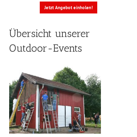
Jetzt Angebot einholen!
Übersicht unserer
Outdoor-Events