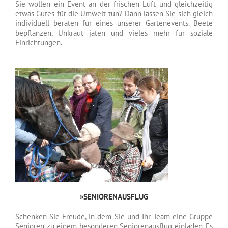
Sie wollen ein Event an der frischen Luft und gleichzeitig
etwas Gutes für die Umwelt tun? Dann lassen Sie sich gleich
individuell beraten für eines unserer Gartenevents. Beete
bepflanzen, Unkraut jäten und vieles mehr für soziale
Einrichtungen.
»SENIORENAUSFLUG
Schenken Sie Freude, in dem Sie und Ihr Team eine Gruppe
Senioren zu einem besonderen Seniorenausflug einladen. Es