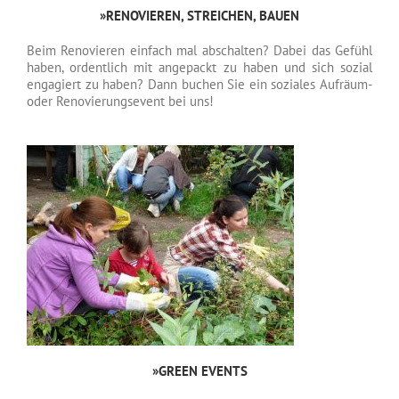
»RENOVIEREN, STREICHEN, BAUEN
Beim Renovieren einfach mal abschalten? Dabei das Gefühl
haben, ordentlich mit angepackt zu haben und sich sozial
engagiert zu haben? Dann buchen Sie ein soziales Aufräum-
oder Renovierungsevent bei uns!
»GREEN EVENTS