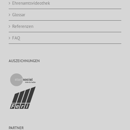
Ehrenamtsvideothek
Glossar
Referenzen
FAQ
AUSZEICHNUNGEN
PARTNER