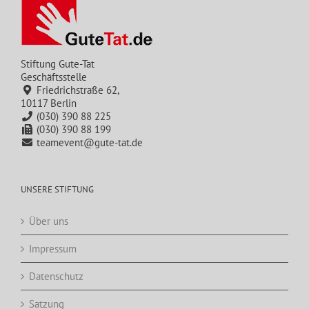
Stiftung Gute-Tat
Geschäftsstelle
Friedrichstraße 62,
10117 Berlin
(030) 390 88 225
(030) 390 88 199
teamevent@gute-tat.de
UNSERE STIFTUNG
Über uns
Impressum
Datenschutz
Satzung