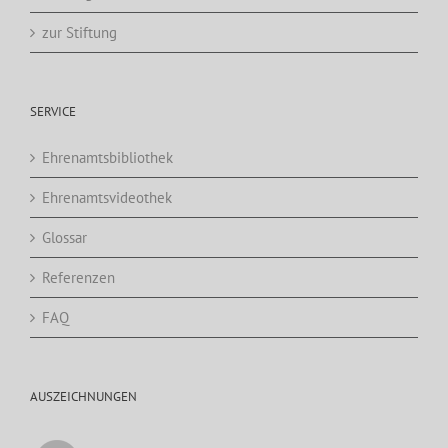
zur Stiftung
SERVICE
Ehrenamtsbibliothek
Ehrenamtsvideothek
Glossar
Referenzen
FAQ
AUSZEICHNUNGEN