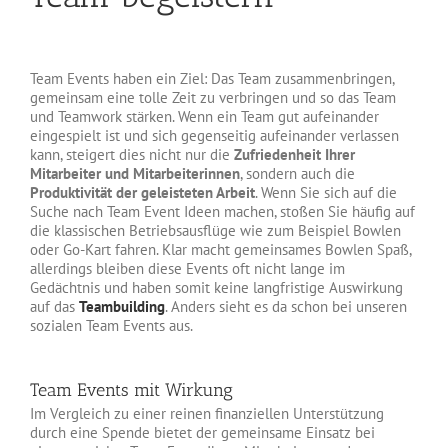
Team Events haben ein Ziel: Das Team zusammenbringen,
gemeinsam eine tolle Zeit zu verbringen und so das Team
und Teamwork stärken. Wenn ein Team gut aufeinander
eingespielt ist und sich gegenseitig aufeinander verlassen
kann, steigert dies nicht nur die
Zufriedenheit Ihrer
Mitarbeiter und Mitarbeiterinnen
, sondern auch die
Produktivität der geleisteten Arbeit
. Wenn Sie sich auf die
Suche nach Team Event Ideen machen, stoßen Sie häufig auf
die klassischen Betriebsausflüge wie zum Beispiel Bowlen
oder Go-Kart fahren. Klar macht gemeinsames Bowlen Spaß,
allerdings bleiben diese Events oft nicht lange im
Gedächtnis und haben somit keine langfristige Auswirkung
auf das
Teambuilding
. Anders sieht es da schon bei unseren
sozialen Team Events aus.
Team Events mit Wirkung
Im Vergleich zu einer reinen finanziellen Unterstützung
durch eine Spende bietet der gemeinsame Einsatz bei