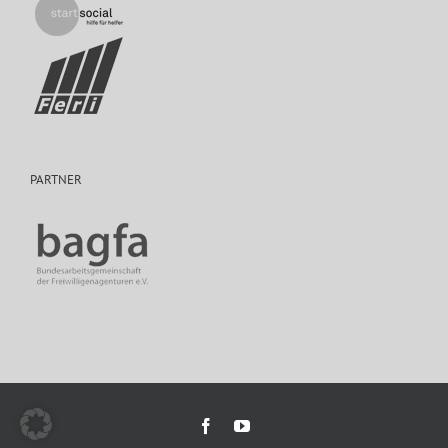
PARTNER
Facebook
YouTube