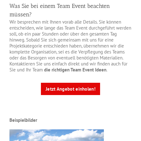
Was Sie bei einem Team Event beachten
müssen?
Wir besprechen mit Ihnen vorab alle Details. Sie können
entscheiden, wie lange das Team Event durchgeführt werden
soll, ob ein paar Stunden oder über den gesamten Tag
hinweg. Sobald Sie sich gemeinsam mit uns für eine
Projektkategorie entschieden haben, übernehmen wir die
komplette Organisation, sei es die Verpflegung des Teams
oder das Besorgen von eventuell benötigten Materialien.
Kontaktieren Sie uns einfach direkt und wir finden auch für
Sie und Ihr Team
die richtigen Team Event Ideen
.
Jetzt Angebot einholen!
Beispielbilder