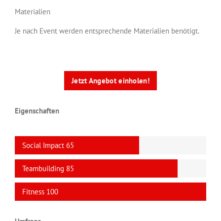
Materialien
Je nach Event werden entsprechende Materialien benötigt.
Jetzt Angebot einholen!
Eigenschaften
Social Impact
65
Teambuilding
85
Fitness
100