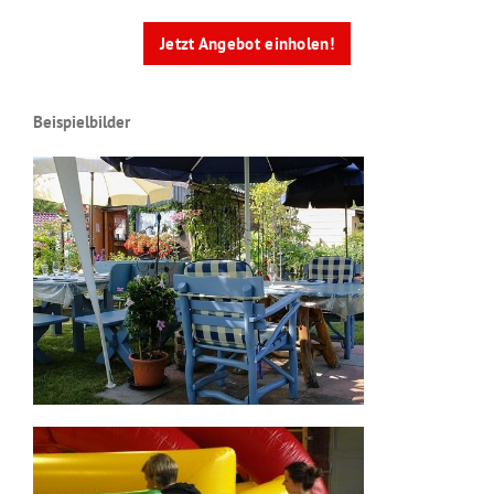
Jetzt Angebot einholen!
Beispielbilder