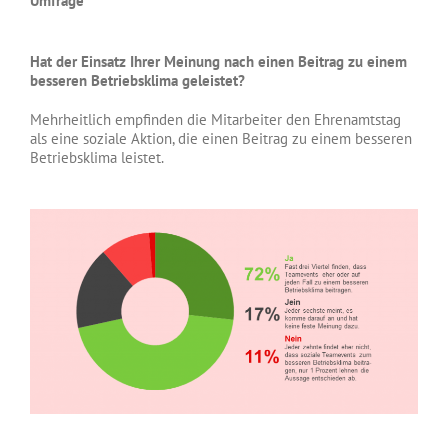
Umfrage
Hat der Einsatz Ihrer Meinung nach einen
Beitrag
zu einem
besseren Betriebsklima geleistet?
Mehrheitlich empfinden die Mitarbeiter den Ehrenamtstag
als eine soziale Aktion, die einen Beitrag zu einem besseren
Betriebsklima leistet.