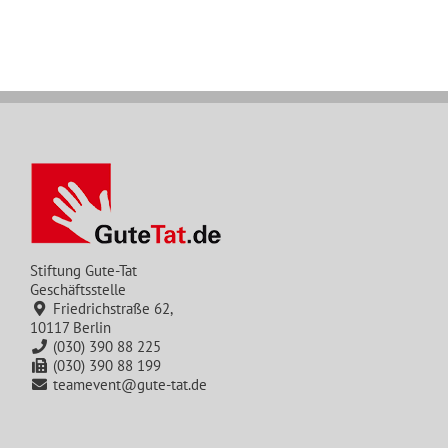
Stiftung Gute-Tat
Geschäftsstelle
Friedrichstraße 62,
10117 Berlin
(030) 390 88 225
(030) 390 88 199
teamevent@gute-tat.de