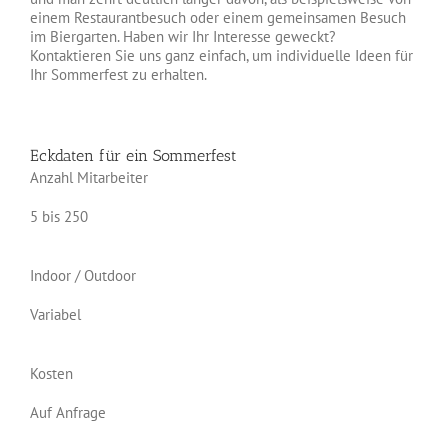
einem Restaurantbesuch oder einem gemeinsamen Besuch
im Biergarten. Haben wir Ihr Interesse geweckt?
Kontaktieren Sie uns ganz einfach, um individuelle Ideen für
Ihr Sommerfest zu erhalten.
Eckdaten für ein Sommerfest
Anzahl Mitarbeiter
5 bis 250
Indoor / Outdoor
Variabel
Kosten
Auf Anfrage