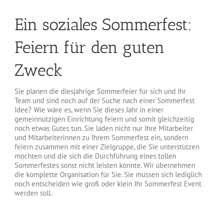
Ein soziales Sommerfest:
Feiern für den guten
Zweck
Sie planen die diesjährige Sommerfeier für sich und Ihr
Team und sind noch auf der Suche nach einer Sommerfest
Idee? Wie wäre es, wenn Sie dieses Jahr in einer
gemeinnützigen Einrichtung feiern und somit gleichzeitig
noch etwas Gutes tun. Sie laden nicht nur Ihre Mitarbeiter
und Mitarbeiterinnen zu Ihrem Sommerfest ein, sondern
feiern zusammen mit einer Zielgruppe, die Sie unterstützen
möchten und die sich die Durchführung eines tollen
Sommerfestes sonst nicht leisten könnte. Wir übernehmen
die komplette Organisation für Sie. Sie müssen sich lediglich
noch entscheiden wie groß oder klein Ihr Sommerfest Event
werden soll.