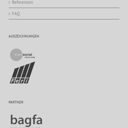
Referenzen
FAQ
AUSZEICHNUNGEN
PARTNER