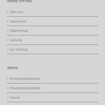
UNSERE STIFTUNG
Über uns
Impressum
Datenschutz
Satzung
zur Stiftung
SERVICE
Ehrenamtsbibliothek
Ehrenamtsvideothek
Glossar