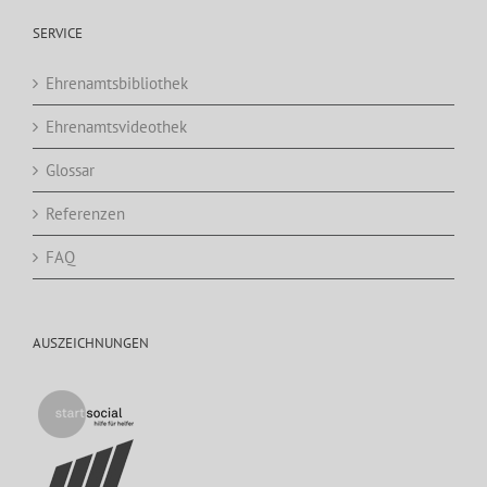
SERVICE
Ehrenamtsbibliothek
Ehrenamtsvideothek
Glossar
Referenzen
FAQ
AUSZEICHNUNGEN