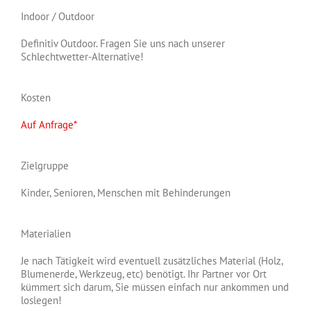
Indoor / Outdoor
Definitiv Outdoor. Fragen Sie uns nach unserer
Schlechtwetter-Alternative!
Kosten
Auf Anfrage*
Zielgruppe
Kinder, Senioren, Menschen mit Behinderungen
Materialien
Je nach Tätigkeit wird eventuell zusätzliches Material (Holz,
Blumenerde, Werkzeug, etc) benötigt. Ihr Partner vor Ort
kümmert sich darum, Sie müssen einfach nur ankommen und
loslegen!