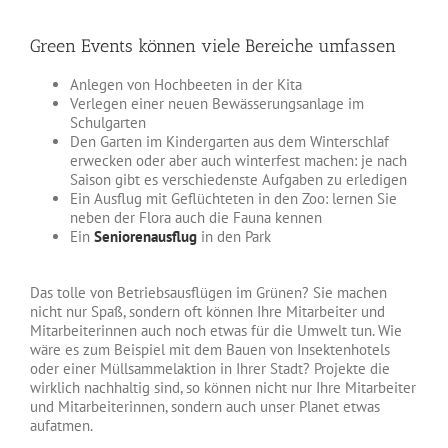
Green Events können viele Bereiche umfassen
Anlegen von Hochbeeten in der Kita
Verlegen einer neuen Bewässerungsanlage im
Schulgarten
Den Garten im Kindergarten aus dem Winterschlaf
erwecken oder aber auch winterfest machen: je nach
Saison gibt es verschiedenste Aufgaben zu erledigen
Ein Ausflug mit Geflüchteten in den Zoo: lernen Sie
neben der Flora auch die Fauna kennen
Ein
Seniorenausflug
in den Park
Das tolle von Betriebsausflügen im Grünen? Sie machen
nicht nur Spaß, sondern oft können Ihre Mitarbeiter und
Mitarbeiterinnen auch noch etwas für die Umwelt tun. Wie
wäre es zum Beispiel mit dem Bauen von Insektenhotels
oder einer Müllsammelaktion in Ihrer Stadt? Projekte die
wirklich nachhaltig sind, so können nicht nur Ihre Mitarbeiter
und Mitarbeiterinnen, sondern auch unser Planet etwas
aufatmen.