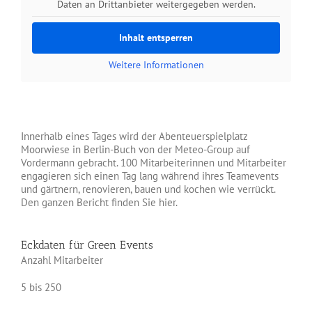
Daten an Drittanbieter weitergegeben werden.
Inhalt entsperren
Weitere Informationen
Innerhalb eines Tages wird der Abenteuerspielplatz
Moorwiese in Berlin-Buch von der Meteo-Group auf
Vordermann gebracht. 100 Mitarbeiterinnen und Mitarbeiter
engagieren sich einen Tag lang während ihres Teamevents
und gärtnern, renovieren, bauen und kochen wie verrückt.
Den ganzen Bericht finden Sie hier.
Eckdaten für Green Events
Anzahl Mitarbeiter
5 bis 250