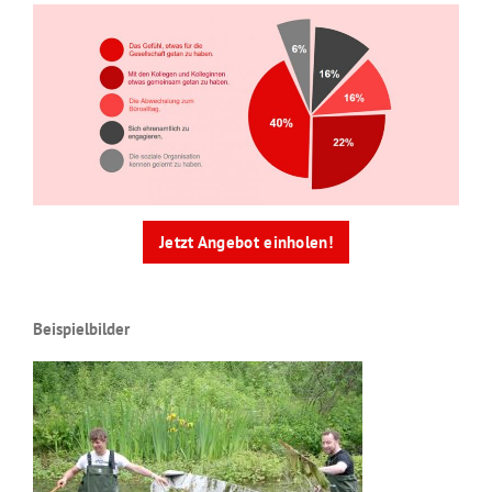
Jetzt Angebot einholen!
Beispielbilder