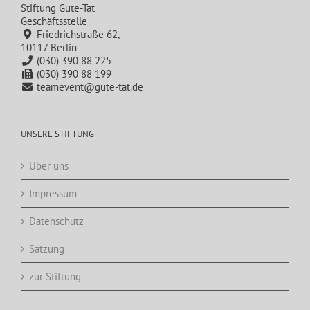
Stiftung Gute-Tat
Geschäftsstelle
Friedrichstraße 62,
10117 Berlin
(030) 390 88 225
(030) 390 88 199
teamevent@gute-tat.de
UNSERE STIFTUNG
Über uns
Impressum
Datenschutz
Satzung
zur Stiftung