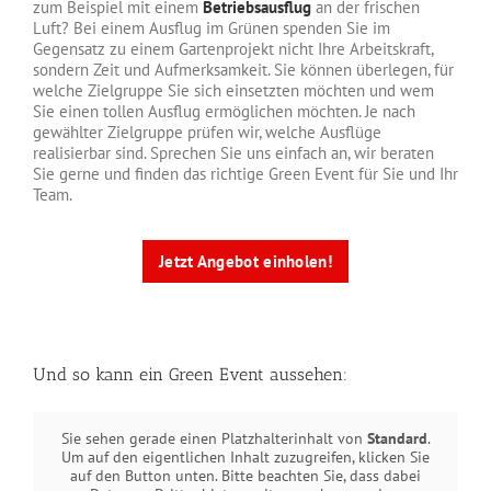
zum Beispiel mit einem
Betriebsausflug
an der frischen
Luft? Bei einem Ausflug im Grünen spenden Sie im
Gegensatz zu einem Gartenprojekt nicht Ihre Arbeitskraft,
sondern Zeit und Aufmerksamkeit. Sie können überlegen, für
welche Zielgruppe Sie sich einsetzten möchten und wem
Sie einen tollen Ausflug ermöglichen möchten. Je nach
gewählter Zielgruppe prüfen wir, welche Ausflüge
realisierbar sind. Sprechen Sie uns einfach an, wir beraten
Sie gerne und finden das richtige Green Event für Sie und Ihr
Team.
Jetzt Angebot einholen!
Und so kann ein Green Event aussehen:
Sie sehen gerade einen Platzhalterinhalt von
Standard
.
Um auf den eigentlichen Inhalt zuzugreifen, klicken Sie
auf den Button unten. Bitte beachten Sie, dass dabei