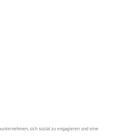
nunternehmen, sich sozial zu engagieren und eine