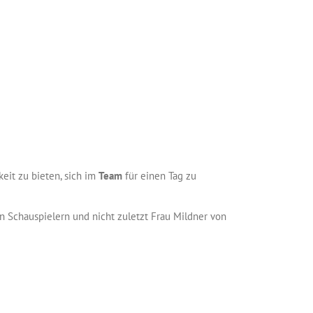
it zu bieten, sich im
Team
für einen Tag zu
 Schauspielern und nicht zuletzt Frau Mildner von