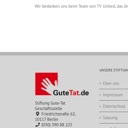
Wir bedanken uns beim Team von TV United, das di
UNSERE STIFTUN
Über uns
Impressum
Stiftung Gute-Tat
Datenschutz
Geschäftsstelle
Friedrichstraße 62,
Satzung
10117 Berlin
(030) 390 88 225