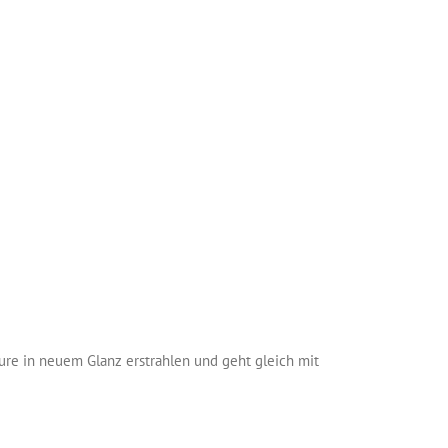
lure in neuem Glanz erstrahlen und geht gleich mit