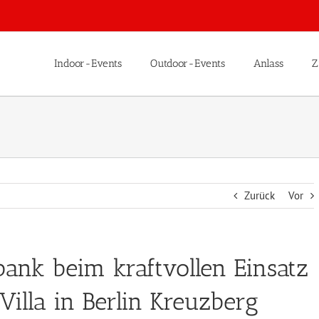
Indoor-Events
Outdoor-Events
Anlass
Z
Zurück
Vor
ank beim kraftvollen Einsatz
Villa in Berlin Kreuzberg