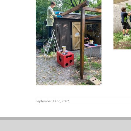
September 22nd, 2021