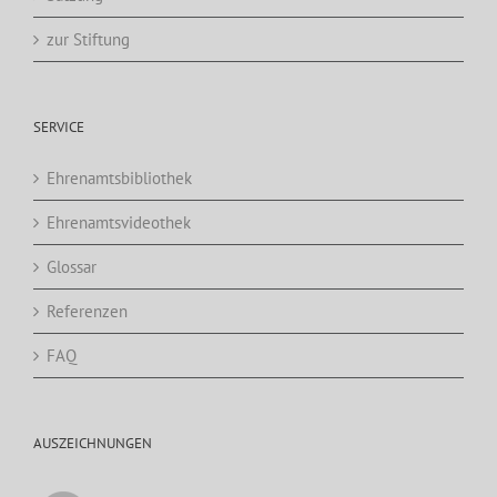
zur Stiftung
SERVICE
Ehrenamtsbibliothek
Ehrenamtsvideothek
Glossar
Referenzen
FAQ
AUSZEICHNUNGEN