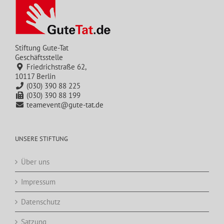
Stiftung Gute-Tat
Geschäftsstelle
Friedrichstraße 62,
10117 Berlin
(030) 390 88 225
(030) 390 88 199
teamevent@gute-tat.de
UNSERE STIFTUNG
Über uns
Impressum
Datenschutz
Satzung