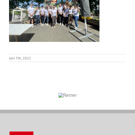
Juni 7th, 2022