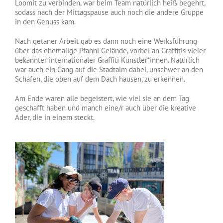
Loomit zu verbinden, war beim Team natürlich heiß begehrt,
sodass nach der Mittagspause auch noch die andere Gruppe
in den Genuss kam.
Nach getaner Arbeit gab es dann noch eine Werksführung
über das ehemalige Pfanni Gelände, vorbei an Graffitis vieler
bekannter internationaler Graffiti Künstler*innen. Natürlich
war auch ein Gang auf die Stadtalm dabei, unschwer an den
Schafen, die oben auf dem Dach hausen, zu erkennen.
Am Ende waren alle begeistert, wie viel sie an dem Tag
geschafft haben und manch eine/r auch über die kreative
Ader, die in einem steckt.