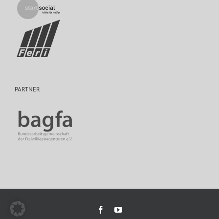
PARTNER
Facebook
YouTube