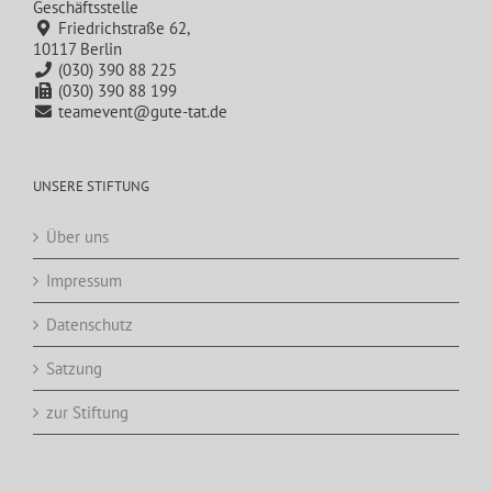
Geschäftsstelle
Friedrichstraße 62,
10117 Berlin
(030) 390 88 225
(030) 390 88 199
teamevent@gute-tat.de
UNSERE STIFTUNG
Über uns
Impressum
Datenschutz
Satzung
zur Stiftung