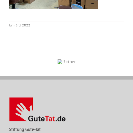
Juni 3rd, 2022
Stiftung Gute-Tat