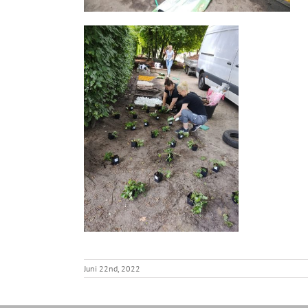
Juni 22nd, 2022