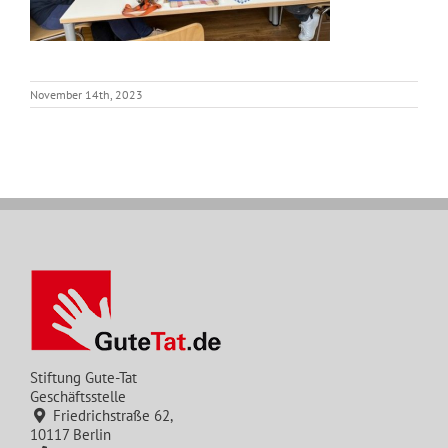
November 14th, 2023
Stiftung Gute-Tat
Geschäftsstelle
Friedrichstraße 62,
10117 Berlin