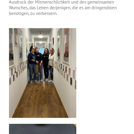
Ausdruck der Mitmenschlichkeit und des gemeinsamen
Wunsches, das Leben derjenigen, die es am dringendsten
benötigen, zu verbessern.