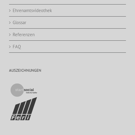
Ehrenamtsvideothek
Glossar
Referenzen
FAQ
AUSZEICHNUNGEN