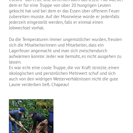
dem er für eine Truppe von über 20 hungrigen Leuten
gekocht hat und bei dem er das Essen über offenem Feuer
zubereiten musste. Auf der Moorwiese würde er jedenfalls
jederzeit eingestellt werden, falls er einmal einen
Jobwechsel vorhat.
Da die Temperaturen immer ungemütlicher wurden, freuten
sich die Mitarbeiterinnen und Mitarbeiter, dass ein
Lagerfeuer angemacht und man sich zwischendurch
aufwärmen konnte: Jeder war bemüht, es nicht ausgehen zu
lassen.
Es war echt eine coole Truppe, die vor Kraft strotzte, einen
ökologischen und persönlichen Mehrwert schuf und sich
auch von den widrigen Wetterverhältnissen nicht die gute
Laune verderben ließ. Chapeau!