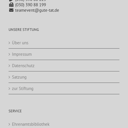
(030) 390 88 199
teamevent@gute-tat.de
UNSERE STIFTUNG
Über uns
Impressum
Datenschutz
Satzung
zur Stiftung
SERVICE
Ehrenamtsbibliothek