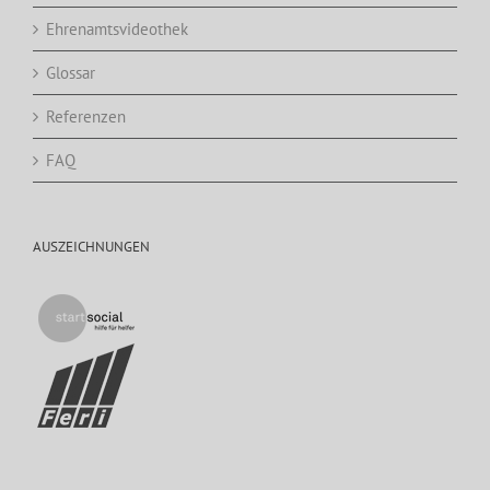
Ehrenamtsvideothek
Glossar
Referenzen
FAQ
AUSZEICHNUNGEN