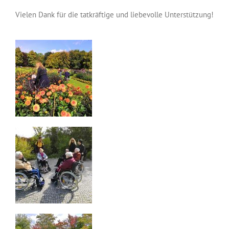
Vielen Dank für die tatkräftige und liebevolle Unterstützung!