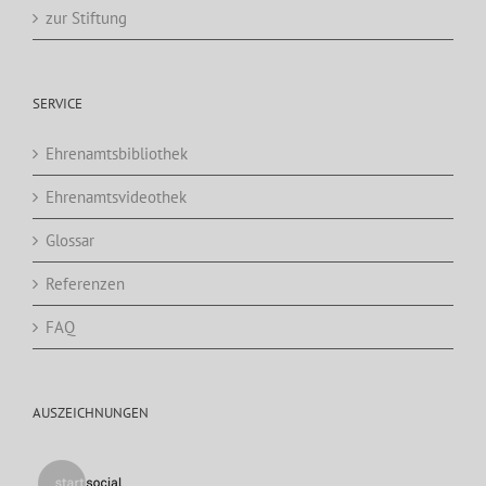
zur Stiftung
SERVICE
Ehrenamtsbibliothek
Ehrenamtsvideothek
Glossar
Referenzen
FAQ
AUSZEICHNUNGEN