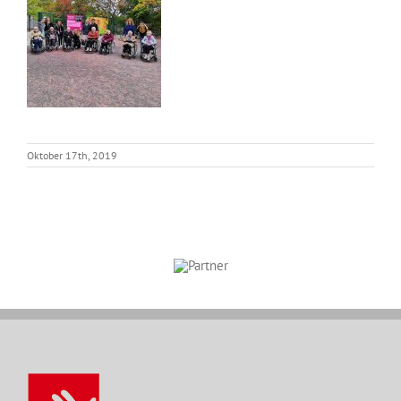
Oktober 17th, 2019