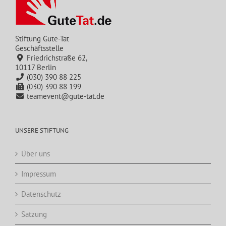
Stiftung Gute-Tat
Geschäftsstelle
Friedrichstraße 62,
10117 Berlin
(030) 390 88 225
(030) 390 88 199
teamevent@gute-tat.de
UNSERE STIFTUNG
Über uns
Impressum
Datenschutz
Satzung