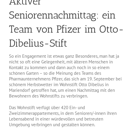
Aktiver
Seniorennachmittag: ein
Team von Pfizer im Otto-
Dibelius-Stift
So ein Engagement ist etwas ganz Besonderes, man hat ja
nicht so oft eine Gelegenheit, mit älteren Menschen in
Kontakt zu kommen und dann auch noch in so einem
schönen Garten – so die Meinung des Teams des
Pharmaunternehmens Pfizer, das sich am 19. September bei
schönem Herbstwetter im Wohnstift Otto Dibelius in
Mariendorf getroffen hat, um einen Nachmittag mit den
Bewohnern des Wohnstifts zu verbringen.
Das Wohnstift verfügt über 420 Ein- und
Zweizimmerappartements, in dem Senioren/-innen ihren
Lebensabend in einer würdevollen und betreuten
Umgebung verbringen und gestalten können.