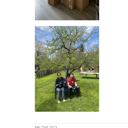
Mai 23rd, 2023