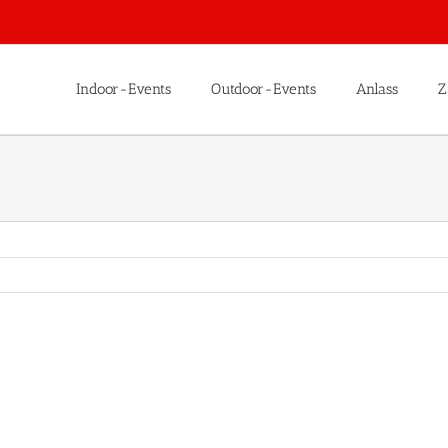
Indoor-Events
Outdoor-Events
Anlass
Z