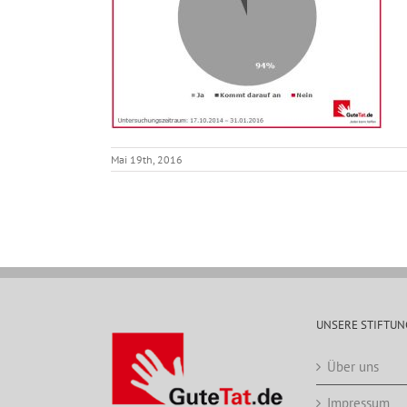
Mai 19th, 2016
UNSERE STIFTUN
Über uns
Impressum