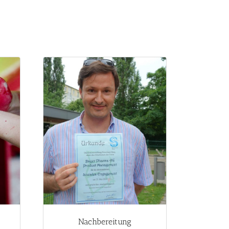
Nachbereitung