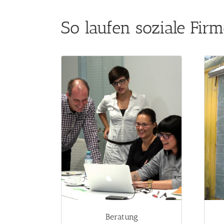
So laufen soziale Fir
Beratung