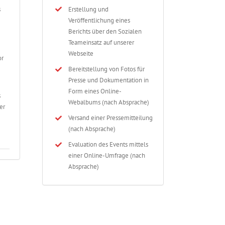
s
Erstellung und
Veröffentlichung eines
Berichts über den Sozialen
Teameinsatz auf unserer
Webseite
or
Bereitstellung von Fotos für
Presse und Dokumentation in
Form eines Online-
s
Webalbums (nach Absprache)
er
Versand einer Pressemitteilung
(nach Absprache)
Evaluation des Events mittels
einer Online-Umfrage (nach
Absprache)