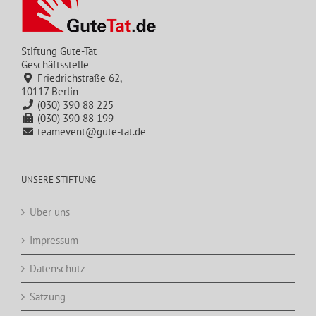
Stiftung Gute-Tat
Geschäftsstelle
Friedrichstraße 62,
10117 Berlin
(030) 390 88 225
(030) 390 88 199
teamevent@gute-tat.de
UNSERE STIFTUNG
Über uns
Impressum
Datenschutz
Satzung