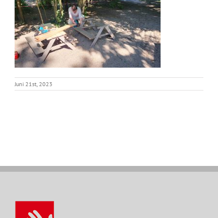
Juni 21st, 2023