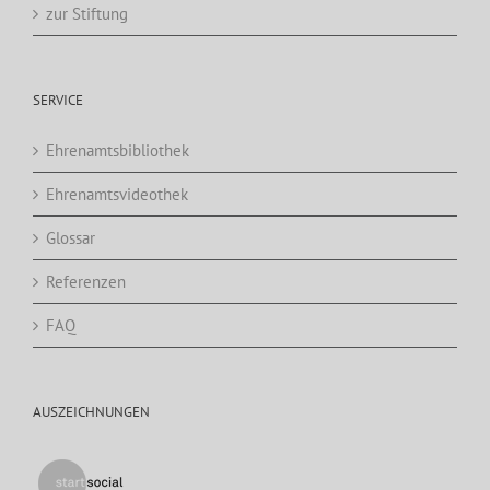
zur Stiftung
SERVICE
Ehrenamtsbibliothek
Ehrenamtsvideothek
Glossar
Referenzen
FAQ
AUSZEICHNUNGEN