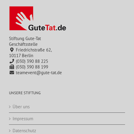
Stiftung Gute-Tat
Geschäftsstelle
Friedrichstraße 62,
10117 Berlin
(030) 390 88 225
(030) 390 88 199
teamevent@gute-tat.de
UNSERE STIFTUNG
Über uns
Impressum
Datenschutz