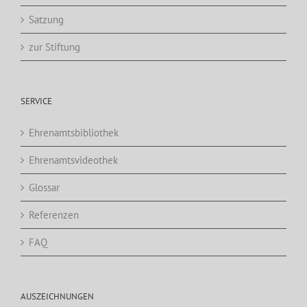
Satzung
zur Stiftung
SERVICE
Ehrenamtsbibliothek
Ehrenamtsvideothek
Glossar
Referenzen
FAQ
AUSZEICHNUNGEN