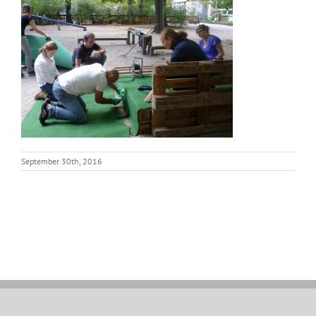
September 30th, 2016