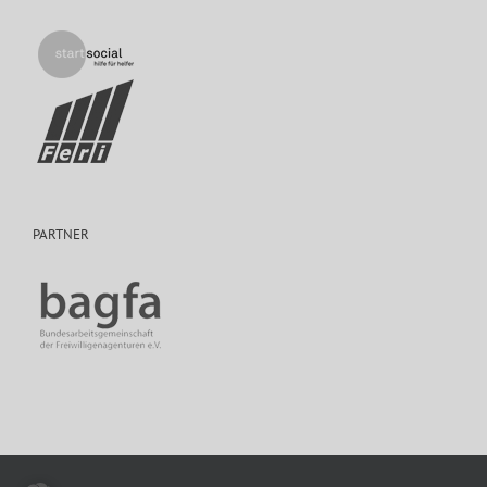
PARTNER