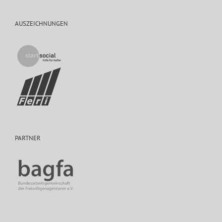
AUSZEICHNUNGEN
PARTNER