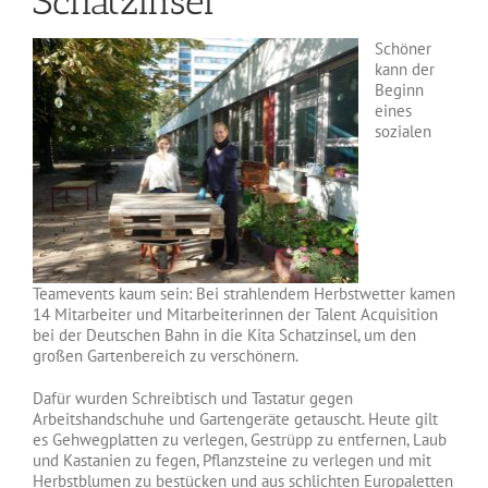
Schatzinsel
Schöner
kann der
Beginn
eines
sozialen
Teamevents kaum sein: Bei strahlendem Herbstwetter kamen
14 Mitarbeiter und Mitarbeiterinnen der Talent Acquisition
bei der Deutschen Bahn in die Kita Schatzinsel, um den
großen Gartenbereich zu verschönern.
Dafür wurden Schreibtisch und Tastatur gegen
Arbeitshandschuhe und Gartengeräte getauscht. Heute gilt
es Gehwegplatten zu verlegen, Gestrüpp zu entfernen, Laub
und Kastanien zu fegen, Pflanzsteine zu verlegen und mit
Herbstblumen zu bestücken und aus schlichten Europaletten