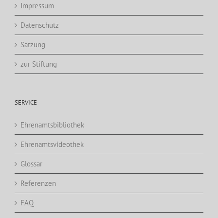
Impressum
Datenschutz
Satzung
zur Stiftung
SERVICE
Ehrenamtsbibliothek
Ehrenamtsvideothek
Glossar
Referenzen
FAQ