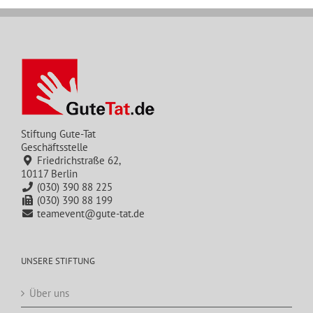
Stiftung Gute-Tat
Geschäftsstelle
Friedrichstraße 62,
10117 Berlin
(030) 390 88 225
(030) 390 88 199
teamevent@gute-tat.de
UNSERE STIFTUNG
Über uns