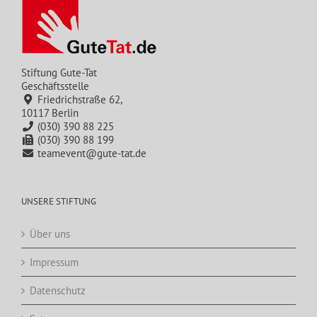
Stiftung Gute-Tat
Geschäftsstelle
Friedrichstraße 62,
10117 Berlin
(030) 390 88 225
(030) 390 88 199
teamevent@gute-tat.de
UNSERE STIFTUNG
Über uns
Impressum
Datenschutz