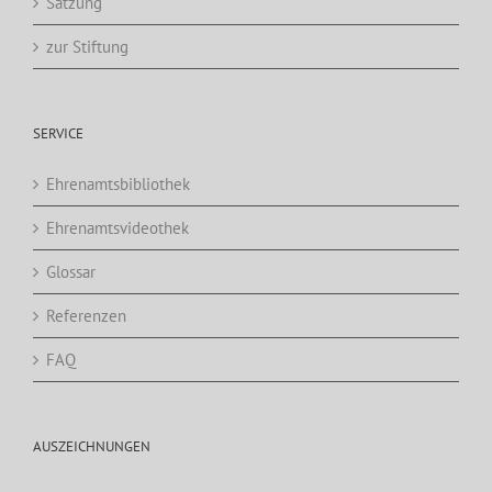
Satzung
zur Stiftung
SERVICE
Ehrenamtsbibliothek
Ehrenamtsvideothek
Glossar
Referenzen
FAQ
AUSZEICHNUNGEN