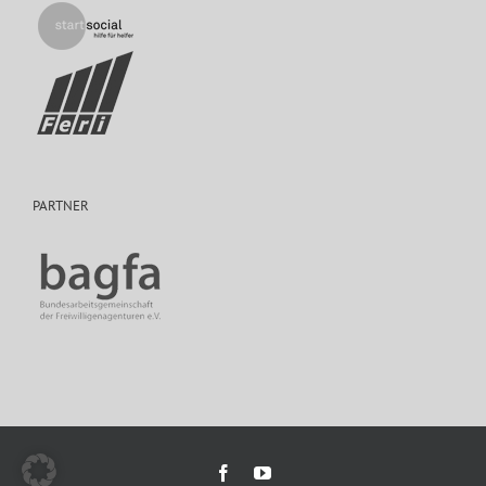
PARTNER
Facebook
YouTube