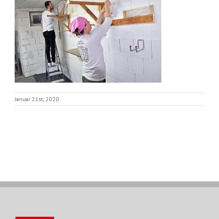
Januar 21st, 2020