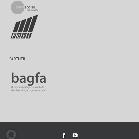
PARTNER
Facebook
YouTube