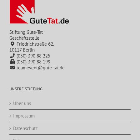
Stiftung Gute-Tat
Geschäftsstelle
Friedrichstraße 62,
10117 Berlin
(030) 390 88 225
(030) 390 88 199
teamevent@gute-tat.de
UNSERE STIFTUNG
Über uns
Impressum
Datenschutz