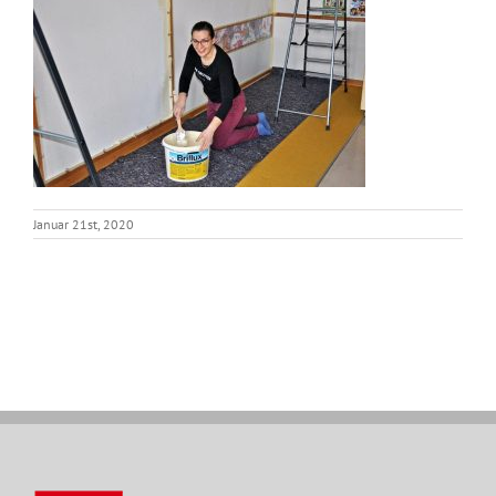
Januar 21st, 2020