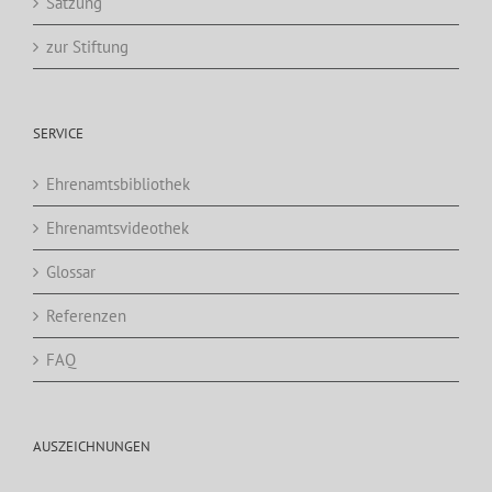
Satzung
zur Stiftung
SERVICE
Ehrenamtsbibliothek
Ehrenamtsvideothek
Glossar
Referenzen
FAQ
AUSZEICHNUNGEN