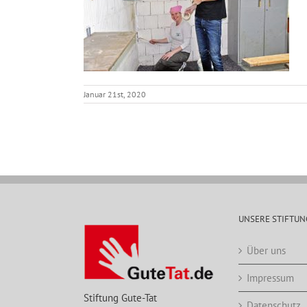
Januar 21st, 2020
UNSERE STIFTUN
Über uns
Impressum
Stiftung Gute-Tat
Datenschutz