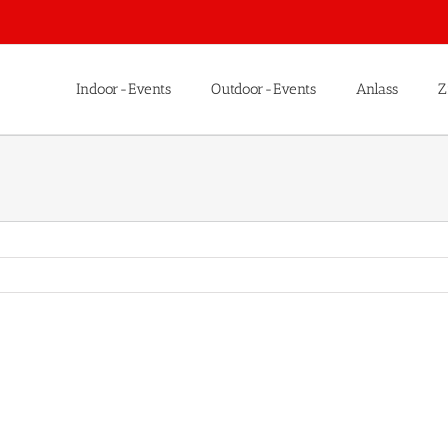
Indoor-Events
Outdoor-Events
Anlass
Z