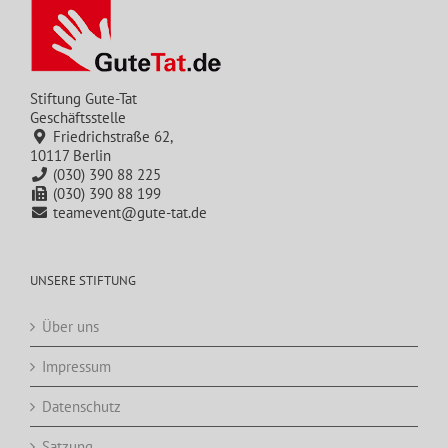
Stiftung Gute-Tat
Geschäftsstelle
Friedrichstraße 62,
10117 Berlin
(030) 390 88 225
(030) 390 88 199
teamevent@gute-tat.de
UNSERE STIFTUNG
Über uns
Impressum
Datenschutz
Satzung