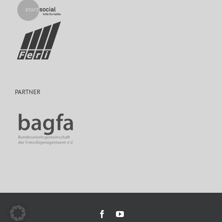
PARTNER
Facebook
YouTube