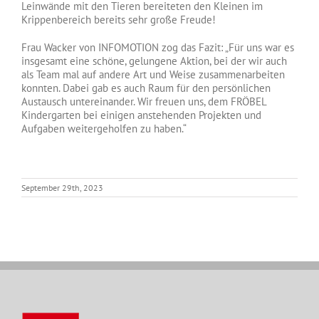
Leinwände mit den Tieren bereiteten den Kleinen im
Krippenbereich bereits sehr große Freude!
Frau Wacker von INFOMOTION zog das Fazit: „Für uns war es
insgesamt eine schöne, gelungene Aktion, bei der wir auch
als Team mal auf andere Art und Weise zusammenarbeiten
konnten. Dabei gab es auch Raum für den persönlichen
Austausch untereinander. Wir freuen uns, dem FRÖBEL
Kindergarten bei einigen anstehenden Projekten und
Aufgaben weitergeholfen zu haben.“
September 29th, 2023