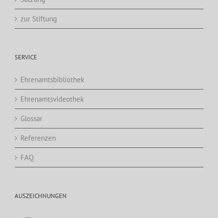
zur Stiftung
SERVICE
Ehrenamtsbibliothek
Ehrenamtsvideothek
Glossar
Referenzen
FAQ
AUSZEICHNUNGEN