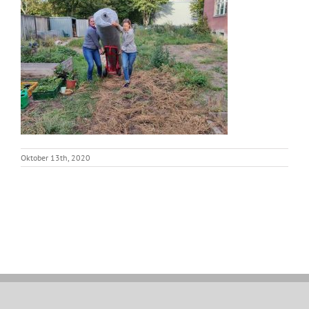
Oktober 13th, 2020