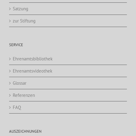
Satzung
zur Stiftung
SERVICE
Ehrenamtsbibliothek
Ehrenamtsvideothek
Glossar
Referenzen
FAQ
AUSZEICHNUNGEN