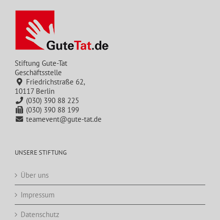
Stiftung Gute-Tat
Geschäftsstelle
Friedrichstraße 62,
10117 Berlin
(030) 390 88 225
(030) 390 88 199
teamevent@gute-tat.de
UNSERE STIFTUNG
Über uns
Impressum
Datenschutz