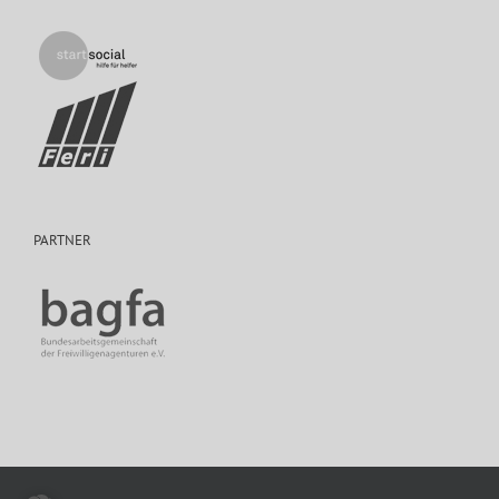
PARTNER