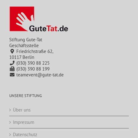
Stiftung Gute-Tat
Geschäftsstelle
Friedrichstraße 62,
10117 Berlin
(030) 390 88 225
(030) 390 88 199
teamevent@gute-tat.de
UNSERE STIFTUNG
Über uns
Impressum
Datenschutz