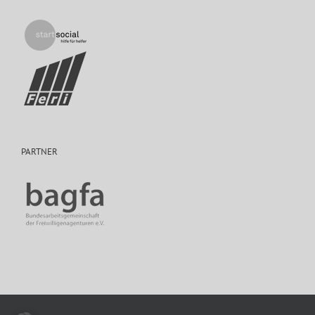
PARTNER