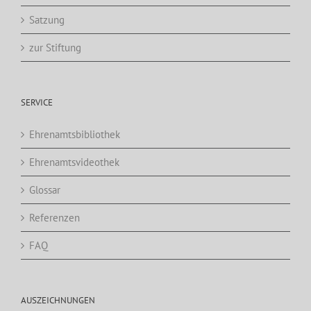
Satzung
zur Stiftung
SERVICE
Ehrenamtsbibliothek
Ehrenamtsvideothek
Glossar
Referenzen
FAQ
AUSZEICHNUNGEN