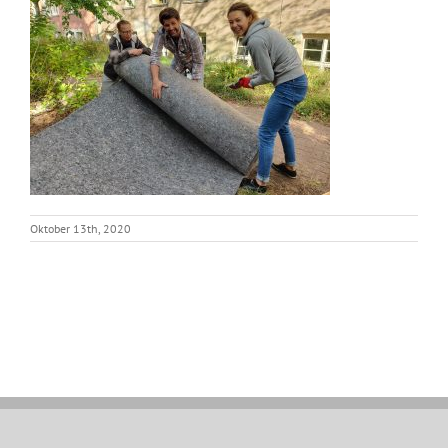
Oktober 13th, 2020