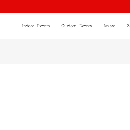
Indoor-Events
Outdoor-Events
Anlass
Z