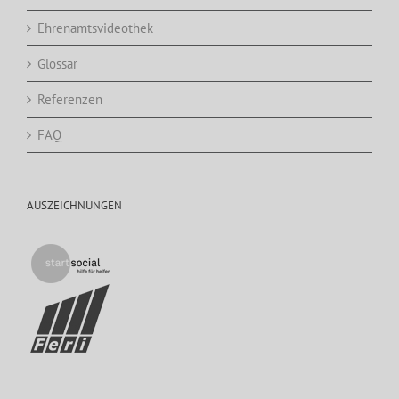
Ehrenamtsvideothek
Glossar
Referenzen
FAQ
AUSZEICHNUNGEN