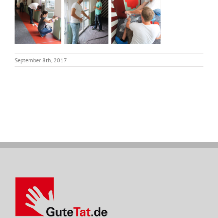
September 8th, 2017