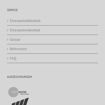
SERVICE
Ehrenamtsbibliothek
Ehrenamtsvideothek
Glossar
Referenzen
FAQ
AUSZEICHNUNGEN