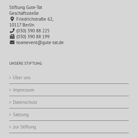
Stiftung Gute-Tat
Geschäftsstelle
Friedrichstraße 62,
10117 Berlin
(030) 390 88 225
(030) 390 88 199
teamevent@gute-tat.de
UNSERE STIFTUNG
Über uns
Impressum
Datenschutz
Satzung
zur Stiftung