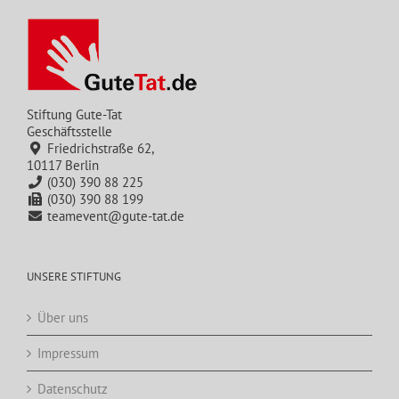
Stiftung Gute-Tat
Geschäftsstelle
Friedrichstraße 62,
10117 Berlin
(030) 390 88 225
(030) 390 88 199
teamevent@gute-tat.de
UNSERE STIFTUNG
Über uns
Impressum
Datenschutz