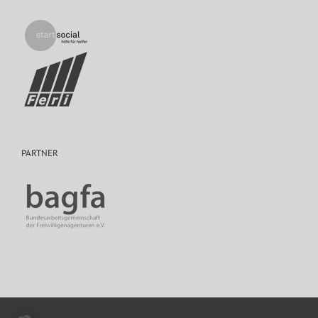
PARTNER