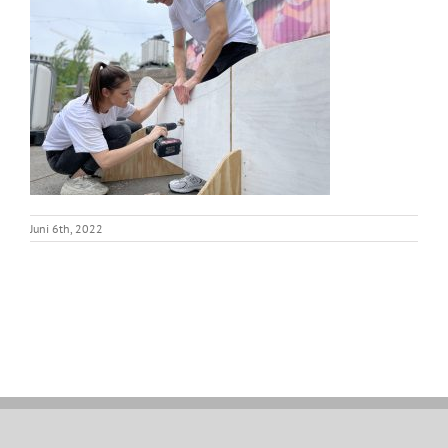
Juni 6th, 2022