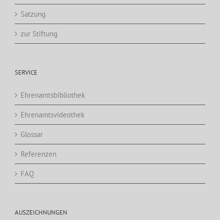
Satzung
zur Stiftung
SERVICE
Ehrenamtsbibliothek
Ehrenamtsvideothek
Glossar
Referenzen
FAQ
AUSZEICHNUNGEN