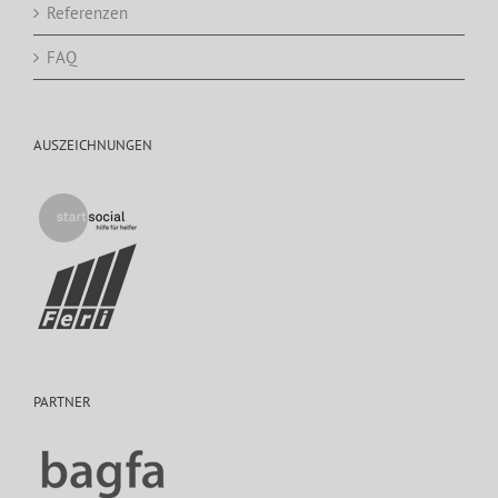
Referenzen
FAQ
AUSZEICHNUNGEN
PARTNER