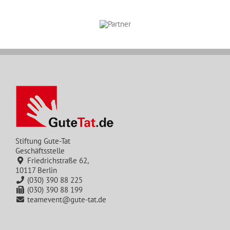
Stiftung Gute-Tat
Geschäftsstelle
Friedrichstraße 62,
10117 Berlin
(030) 390 88 225
(030) 390 88 199
teamevent@gute-tat.de