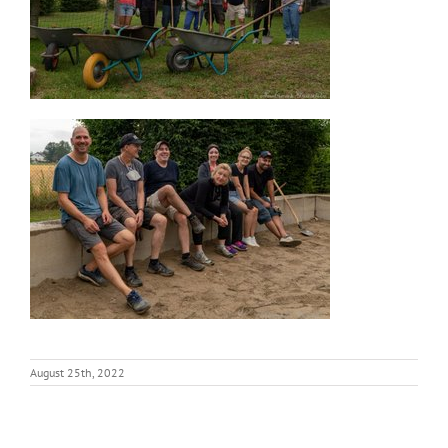
August 25th, 2022