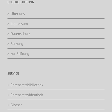
UNSERE STIFTUNG
Über uns
Impressum
Datenschutz
Satzung
zur Stiftung
SERVICE
Ehrenamtsbibliothek
Ehrenamtsvideothek
Glossar