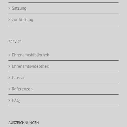
Satzung
zur Stiftung
SERVICE
Ehrenamtsbibliothek
Ehrenamtsvideothek
Glossar
Referenzen
FAQ
AUSZEICHNUNGEN