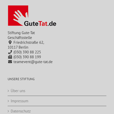
Stiftung Gute-Tat
Geschäftsstelle
Friedrichstraße 62,
10117 Berlin
(030) 390 88 225
(030) 390 88 199
teamevent@gute-tat.de
UNSERE STIFTUNG
Über uns
Impressum
Datenschutz