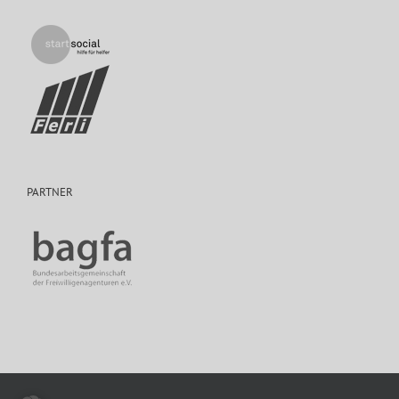
PARTNER