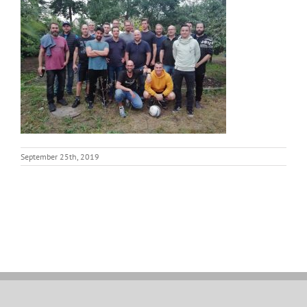
September 25th, 2019