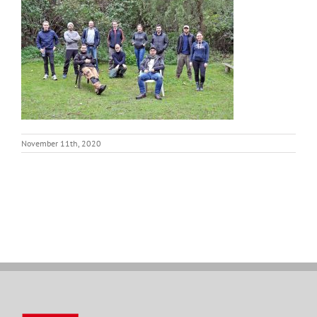
November 11th, 2020