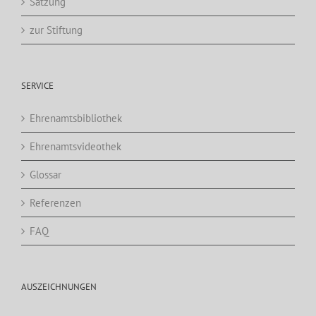
Satzung
zur Stiftung
SERVICE
Ehrenamtsbibliothek
Ehrenamtsvideothek
Glossar
Referenzen
FAQ
AUSZEICHNUNGEN