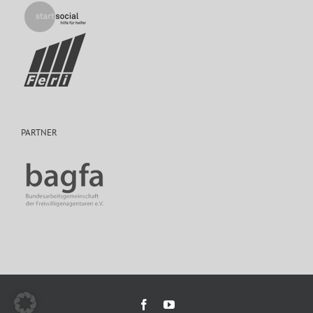
PARTNER
Facebook
YouTube