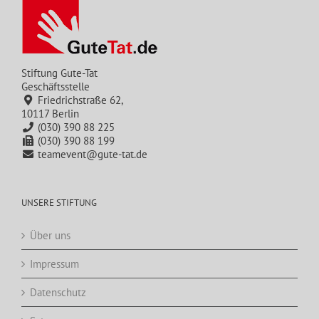
Stiftung Gute-Tat
Geschäftsstelle
Friedrichstraße 62,
10117 Berlin
(030) 390 88 225
(030) 390 88 199
teamevent@gute-tat.de
UNSERE STIFTUNG
Über uns
Impressum
Datenschutz