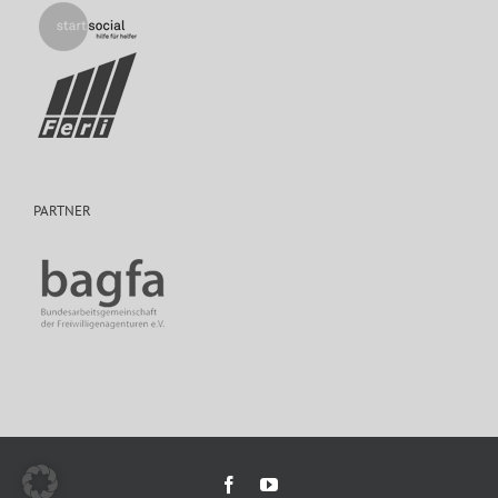
PARTNER
Facebook
YouTube