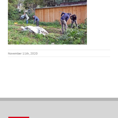
November 11th, 2020