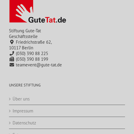
Stiftung Gute-Tat
Geschäftsstelle
Friedrichstraße 62,
10117 Berlin
(030) 390 88 225
(030) 390 88 199
teamevent@gute-tat.de
UNSERE STIFTUNG
Über uns
Impressum
Datenschutz