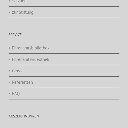
Satzung
zur Stiftung
SERVICE
Ehrenamtsbibliothek
Ehrenamtsvideothek
Glossar
Referenzen
FAQ
AUSZEICHNUNGEN