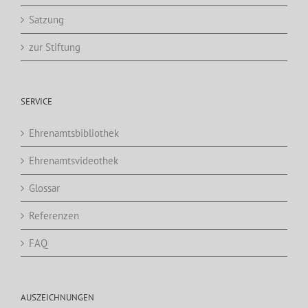
Satzung
zur Stiftung
SERVICE
Ehrenamtsbibliothek
Ehrenamtsvideothek
Glossar
Referenzen
FAQ
AUSZEICHNUNGEN