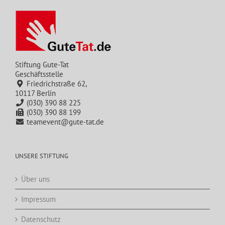
Stiftung Gute-Tat
Geschäftsstelle
Friedrichstraße 62,
10117 Berlin
(030) 390 88 225
(030) 390 88 199
teamevent@gute-tat.de
UNSERE STIFTUNG
Über uns
Impressum
Datenschutz