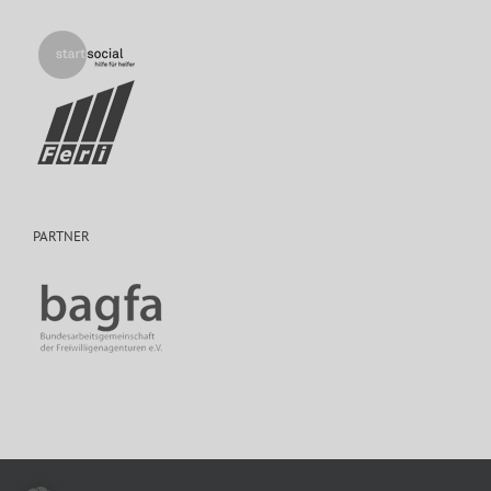
PARTNER