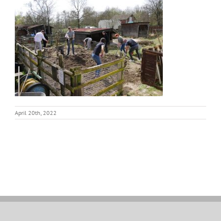
April 20th, 2022