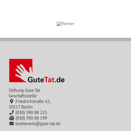
Stiftung Gute-Tat
Geschäftsstelle
Friedrichstraße 62,
10117 Berlin
(030) 390 88 225
(030) 390 88 199
teamevent@gute-tat.de