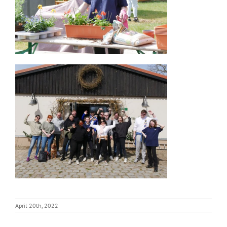
April 20th, 2022