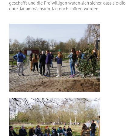
geschafft und die Freiwilligen waren sich sicher, dass sie die
gute Tat am nächsten Tag noch spüren werden.