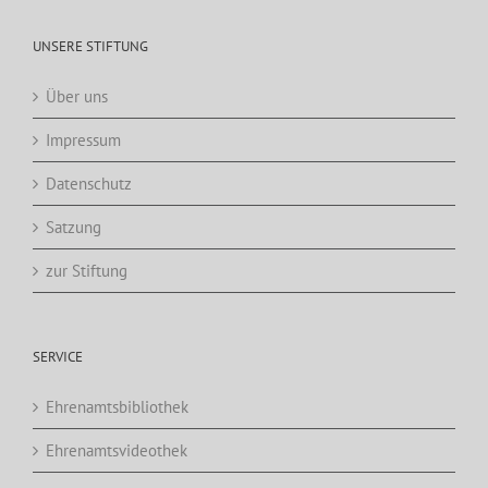
UNSERE STIFTUNG
Über uns
Impressum
Datenschutz
Satzung
zur Stiftung
SERVICE
Ehrenamtsbibliothek
Ehrenamtsvideothek