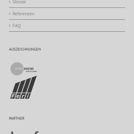
Glossar
Referenzen
FAQ
AUSZEICHNUNGEN
PARTNER