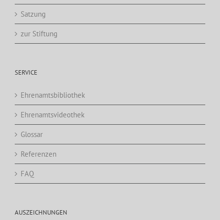
Satzung
zur Stiftung
SERVICE
Ehrenamtsbibliothek
Ehrenamtsvideothek
Glossar
Referenzen
FAQ
AUSZEICHNUNGEN