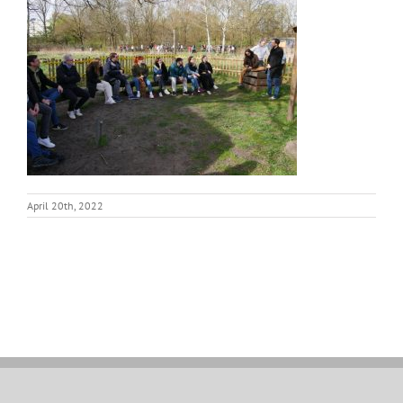
April 20th, 2022