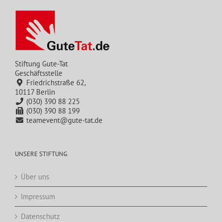
Stiftung Gute-Tat
Geschäftsstelle
Friedrichstraße 62,
10117 Berlin
(030) 390 88 225
(030) 390 88 199
teamevent@gute-tat.de
UNSERE STIFTUNG
Über uns
Impressum
Datenschutz