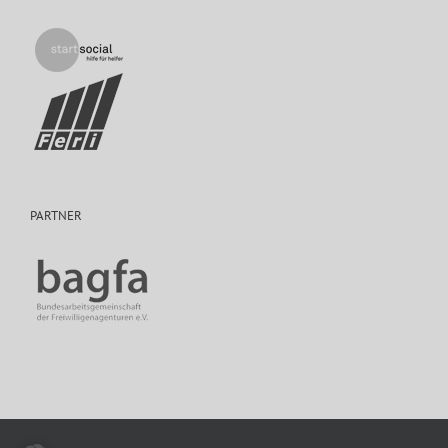
PARTNER