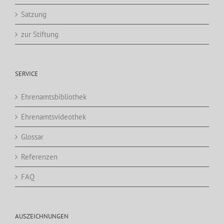
Satzung
zur Stiftung
SERVICE
Ehrenamtsbibliothek
Ehrenamtsvideothek
Glossar
Referenzen
FAQ
AUSZEICHNUNGEN