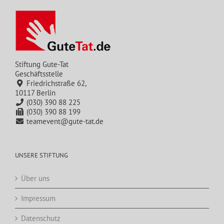
Stiftung Gute-Tat
Geschäftsstelle
Friedrichstraße 62,
10117 Berlin
(030) 390 88 225
(030) 390 88 199
teamevent@gute-tat.de
UNSERE STIFTUNG
Über uns
Impressum
Datenschutz