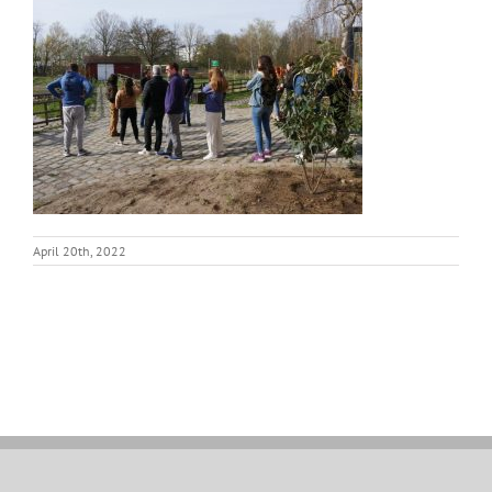
April 20th, 2022