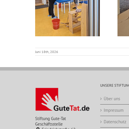
Juni 18th, 2026
UNSERE STIFTUN
Über uns
Impressum
Stiftung Gute-Tat
Datenschutz
Geschäftsstelle