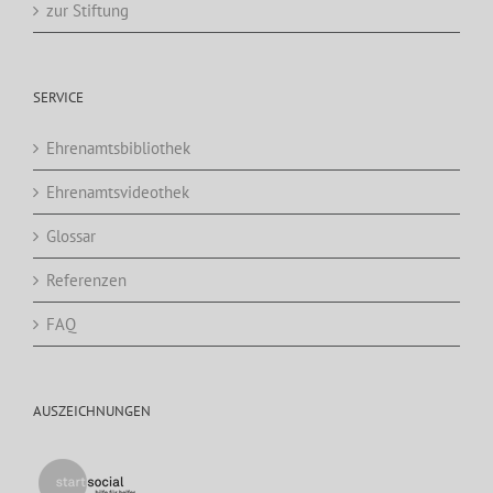
zur Stiftung
SERVICE
Ehrenamtsbibliothek
Ehrenamtsvideothek
Glossar
Referenzen
FAQ
AUSZEICHNUNGEN