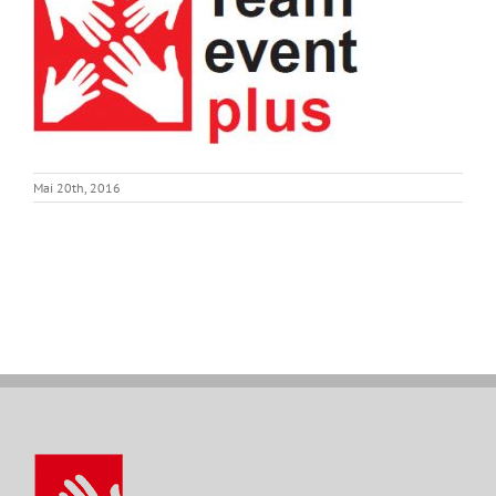
Mai 20th, 2016