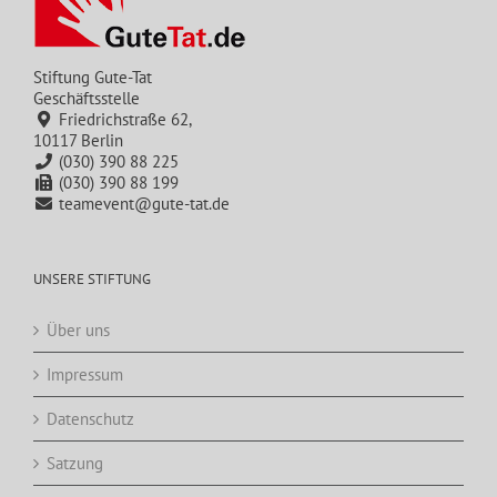
Stiftung Gute-Tat
Geschäftsstelle
Friedrichstraße 62,
10117 Berlin
(030) 390 88 225
(030) 390 88 199
teamevent@gute-tat.de
UNSERE STIFTUNG
Über uns
Impressum
Datenschutz
Satzung