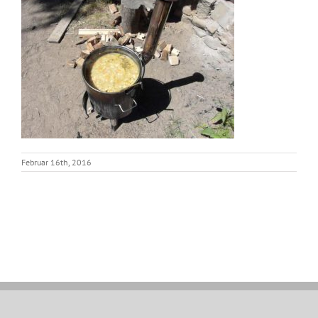
Februar 16th, 2016