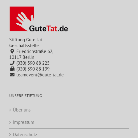
Stiftung Gute-Tat
Geschäftsstelle
Friedrichstraße 62,
10117 Berlin
(030) 390 88 225
(030) 390 88 199
teamevent@gute-tat.de
UNSERE STIFTUNG
Über uns
Impressum
Datenschutz