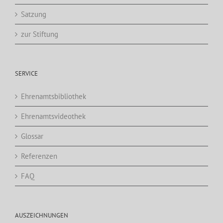
Satzung
zur Stiftung
SERVICE
Ehrenamtsbibliothek
Ehrenamtsvideothek
Glossar
Referenzen
FAQ
AUSZEICHNUNGEN