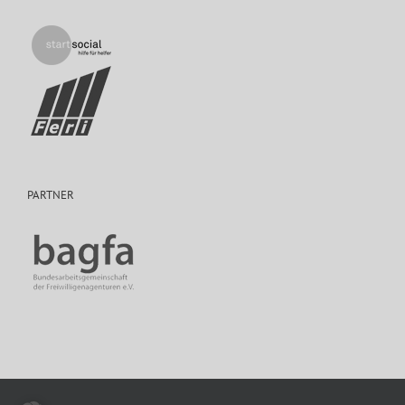
PARTNER