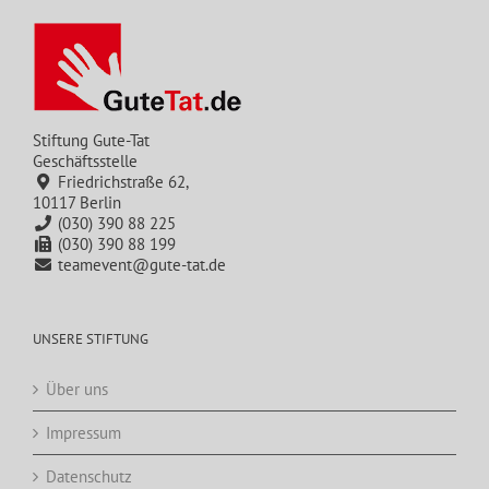
Stiftung Gute-Tat
Geschäftsstelle
Friedrichstraße 62,
10117 Berlin
(030) 390 88 225
(030) 390 88 199
teamevent@gute-tat.de
UNSERE STIFTUNG
Über uns
Impressum
Datenschutz