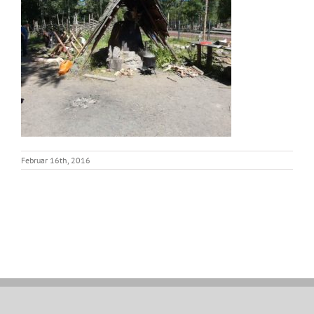
Februar 16th, 2016