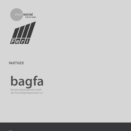
PARTNER