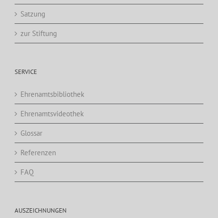
Satzung
zur Stiftung
SERVICE
Ehrenamtsbibliothek
Ehrenamtsvideothek
Glossar
Referenzen
FAQ
AUSZEICHNUNGEN