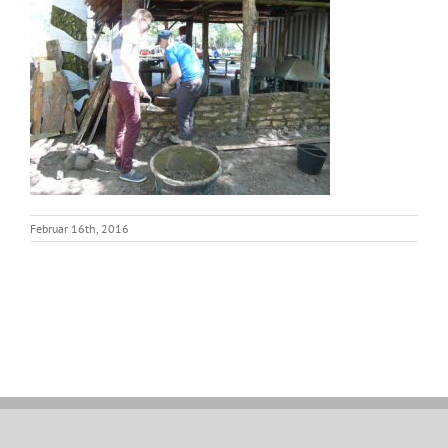
Februar 16th, 2016