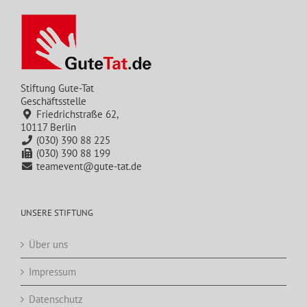
Stiftung Gute-Tat
Geschäftsstelle
Friedrichstraße 62,
10117 Berlin
(030) 390 88 225
(030) 390 88 199
teamevent@gute-tat.de
UNSERE STIFTUNG
Über uns
Impressum
Datenschutz