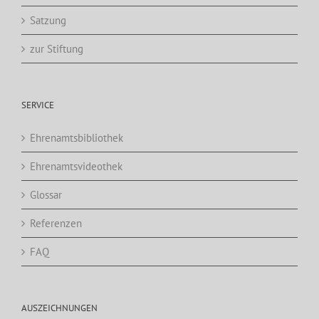
Satzung
zur Stiftung
SERVICE
Ehrenamtsbibliothek
Ehrenamtsvideothek
Glossar
Referenzen
FAQ
AUSZEICHNUNGEN