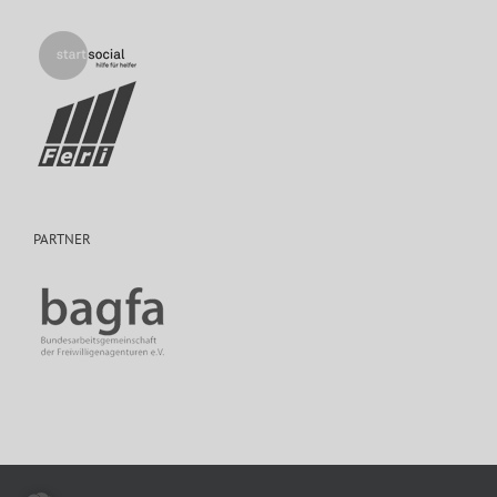
PARTNER