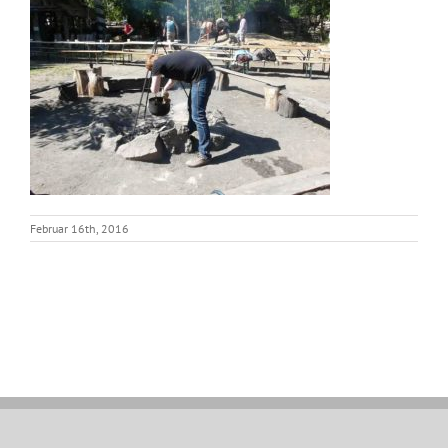
Februar 16th, 2016