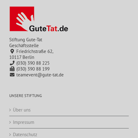
Stiftung Gute-Tat
Geschäftsstelle
Friedrichstraße 62,
10117 Berlin
(030) 390 88 225
(030) 390 88 199
teamevent@gute-tat.de
UNSERE STIFTUNG
Über uns
Impressum
Datenschutz