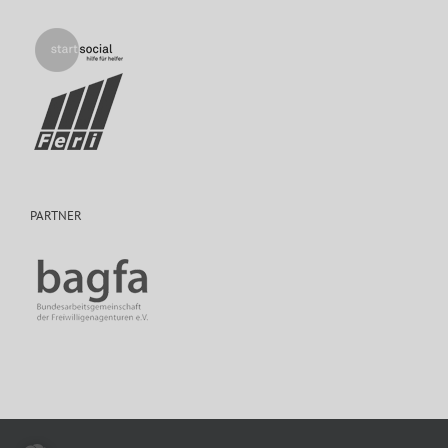
PARTNER