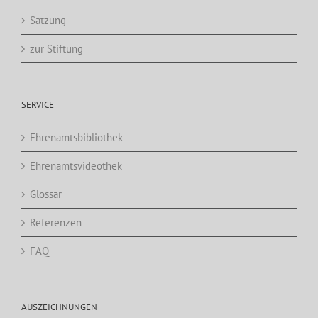
Satzung
zur Stiftung
SERVICE
Ehrenamtsbibliothek
Ehrenamtsvideothek
Glossar
Referenzen
FAQ
AUSZEICHNUNGEN