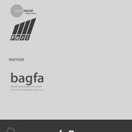
PARTNER