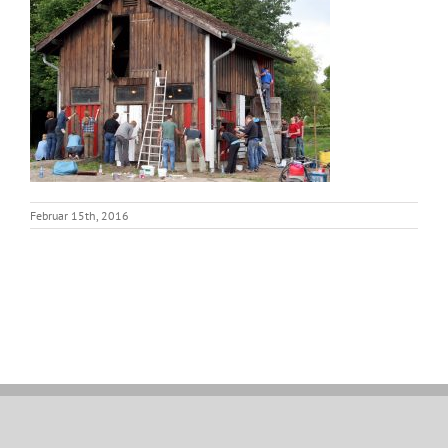
Februar 15th, 2016