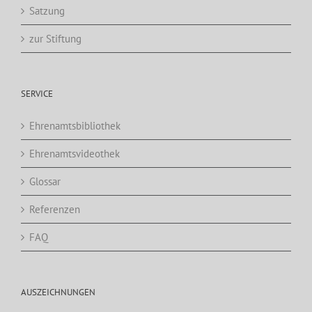
Satzung
zur Stiftung
SERVICE
Ehrenamtsbibliothek
Ehrenamtsvideothek
Glossar
Referenzen
FAQ
AUSZEICHNUNGEN