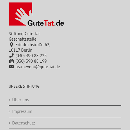
Stiftung Gute-Tat
Geschäftsstelle
Friedrichstraße 62,
10117 Berlin
(030) 390 88 225
(030) 390 88 199
teamevent@gute-tat.de
UNSERE STIFTUNG
Über uns
Impressum
Datenschutz