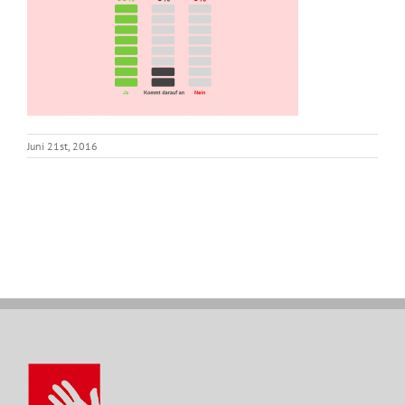
Juni 21st, 2016