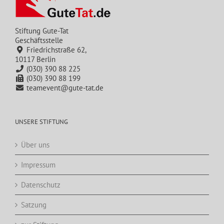
Stiftung Gute-Tat
Geschäftsstelle
Friedrichstraße 62,
10117 Berlin
(030) 390 88 225
(030) 390 88 199
teamevent@gute-tat.de
UNSERE STIFTUNG
Über uns
Impressum
Datenschutz
Satzung