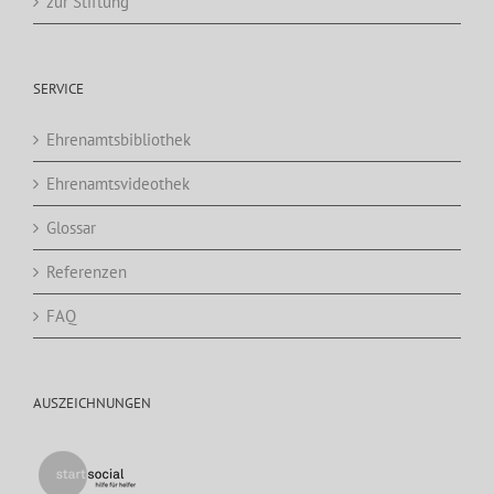
zur Stiftung
SERVICE
Ehrenamtsbibliothek
Ehrenamtsvideothek
Glossar
Referenzen
FAQ
AUSZEICHNUNGEN