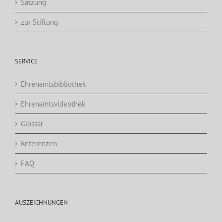
Satzung
zur Stiftung
SERVICE
Ehrenamtsbibliothek
Ehrenamtsvideothek
Glossar
Referenzen
FAQ
AUSZEICHNUNGEN