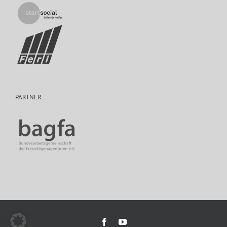
PARTNER
Facebook
YouTube