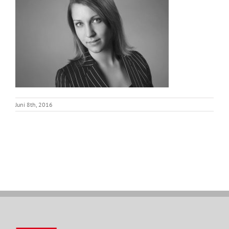
Juni 8th, 2016