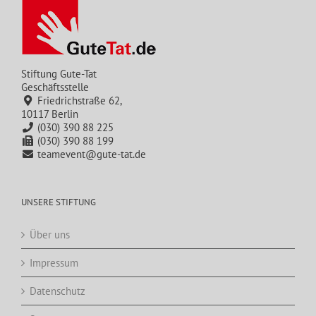
Stiftung Gute-Tat
Geschäftsstelle
Friedrichstraße 62,
10117 Berlin
(030) 390 88 225
(030) 390 88 199
teamevent@gute-tat.de
UNSERE STIFTUNG
Über uns
Impressum
Datenschutz