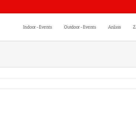
Indoor-Events
Outdoor-Events
Anlass
Z