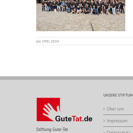
Juli 29th, 2024
UNSERE STIFTUN
Über uns
Impressum
Stiftung Gute-Tat
Datenschutz