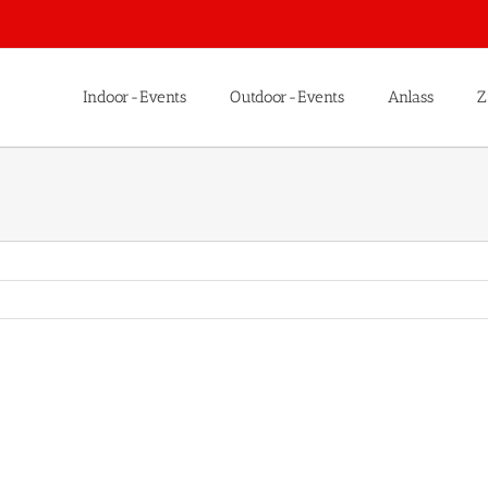
Indoor-Events
Outdoor-Events
Anlass
Z