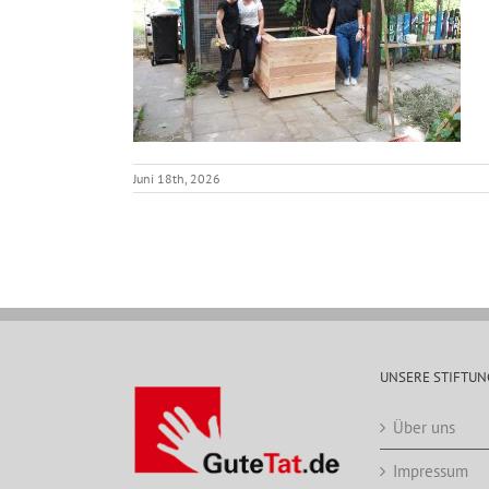
Juni 18th, 2026
UNSERE STIFTUN
Über uns
Impressum