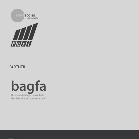
PARTNER