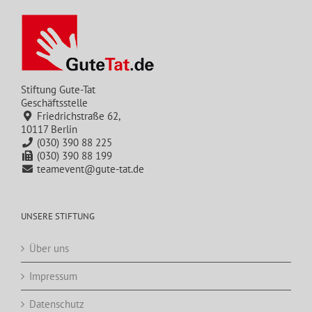
Stiftung Gute-Tat
Geschäftsstelle
Friedrichstraße 62,
10117 Berlin
(030) 390 88 225
(030) 390 88 199
teamevent@gute-tat.de
UNSERE STIFTUNG
Über uns
Impressum
Datenschutz