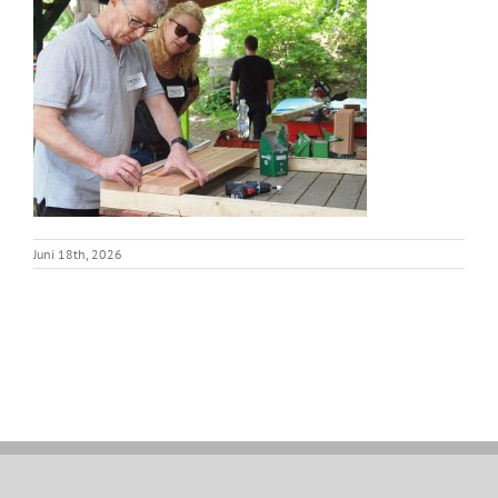
Juni 18th, 2026