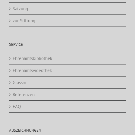
Satzung
zur Stiftung
SERVICE
Ehrenamtsbibliothek
Ehrenamtsvideothek
Glossar
Referenzen
FAQ
AUSZEICHNUNGEN